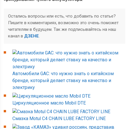
Остались вопросы или есть, что добавить по статье?
Пишите в комментариях, возможно это очень поможет
читателям в будущем. Так же подписывайтесь на наш
канал в
ДЗЕНЕ
.
Автомобили GAC: что нужно знать о китайском
бренде, который делает ставку на качество и
электрику
Циркуляционное масло Mobil DTE
Смазка Motul C4 CHAIN LUBE FACTORY LINE