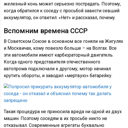
железный конь может серьезно пострадать. Поэтому,
когда обратился к соседу с просьбой завести севший
аккумулятор, он ответил: «Нет» и рассказал, почему.
Вспомним времена СССР
В Советском Союзе в основном все гоняли на Жигулях
и Москвичах, кому повезло больше – на Волгах. Все
эти автомобили имеют карбюраторный двигатель.
Когда одного представителя отечественного
автопрома подключали к другому, мотор начинал
крутить обороты, и заводил «мертвую» батарейку.
Такая процедура не приносила вреда ни одной из двух
машин. Поэтому соседям в их просьбе никто не
отказывал. Современные агрегаты буквально