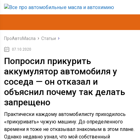
ПроАвтоМасла
Статьи
07.10.2020
Попросил прикурить
аккумулятор автомобиля у
соседа — он отказал и
объяснил почему так делать
запрещено
Практически каждому автомобилисту приходилось
«прикуривать» чужую машину. До определенного
времени я тоже не отказывал знакомым в этом плане.
Однако недавно узнал, что мой собственный