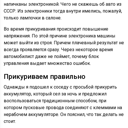
напичканы электроникой. Чего не скажешь об авто из
СССР. Из электроники тогда внутри имелись, пожалуй,
только лампочки в салоне.
Во время прикуривания происходит повышение
напряжения. По этой причине электроника машины
может выйти из строя. Причем плачевный результат не
всегда проявляется сразу. Через некоторое время
автомобилист даже не поймет, почему блок
управления выдает множество ошибок.
Прикуриваем правильно
Однажды я подошел к соседу с просьбой прикурить
аккумулятор, который сел за ночь и предложил
воспользоваться традиционным способом, при
котором пусковые провода соединяют с клеммами на
нерабочем аккумуляторе. Он пояснил, что так делать не
стоит.