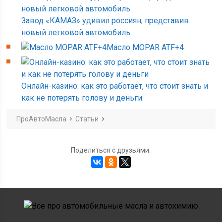
Завод «КАМАЗ» удивил россиян, представив
новый легковой автомобиль
Масло MOPAR ATF+4
Онлайн-казино: как это работает, что стоит знать и
как не потерять голову и деньги
ПроАвтоМасла
Статьи
Поделиться с друзьями: