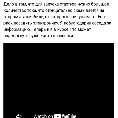
Дело в том, что для запуска стартера нужно большое
количество тока, что отрицательно сказывается на
втором автомобиле, от которого прикуривают. Есть
риск посадить электронику. Я поблагодарил соседа за
информацию. Теперь и я в курсе, что может
подвергнуть чужое авто опасности.