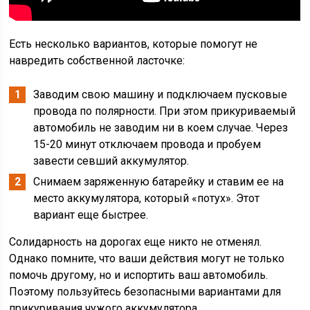
Есть несколько вариантов, которые помогут не
навредить собственной ласточке:
Заводим свою машину и подключаем пусковые
провода по полярности. При этом прикуриваемый
автомобиль не заводим ни в коем случае. Через
15-20 минут отключаем провода и пробуем
завести севший аккумулятор.
Снимаем заряженную батарейку и ставим ее на
место аккумулятора, который «потух». Этот
вариант еще быстрее.
Солидарность на дорогах еще никто не отменял.
Однако помните, что ваши действия могут не только
помочь другому, но и испортить ваш автомобиль.
Поэтому пользуйтесь безопасными вариантами для
прикуривания чужого аккумулятора.