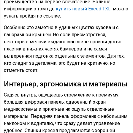
преимущество на первое впечатление. Больше
информации о том где
купить новый Exeed TXL
, можно
узнать пройдя по ссылке.
Особенно это заметно в удачных цветах кузова и с
панорамной крышей. Но если присмотреться,
некоторые мелочи выдают массовое производство:
пластик в нижних частях бамперов и не самая
выверенная подгонка отдельных элементов. Для тех,
кто следит за деталями, это будет не критично, но
отметить стоит.
Интерьер, эргономика и материалы
Садясь внутрь, ощущаешь стремление к премиуму:
большая цифровая панель, сдвоенный экран
медиасистемы и приятные на ощупь отделочные
материалы. Передняя панель оформлена с небольшим
наклоном к водителю, что сразу делает управление
удобнее. Спинки кресел предлагаются с хорошей