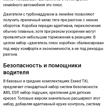
семейного автомобиля это плюс.
Двигатели с турбонаддувом в линейке позволяют
получить приличный запас тяги при разгоне с низких
оборотов. Коробка передач адаптивна, переключения
обычно плавные, хотя при резком ускорении могут
проявляться небольшие торможения в реакциях. В
целом набор «двигатель плюс коробка» сбалансирован
под меру комфорта и экономичности, а не под рекорды
разгона.
Безопасность и помощники
водителя
В базовых и средних комплектациях Exeed TXL
предлагает стандартный набор систем безопасности:
ABS, ESP, набор подушек, крепления для детских
кресел. Топовые версии значительно расширяют этот
набор, добавляя адаптивный круиз-контроль, систему