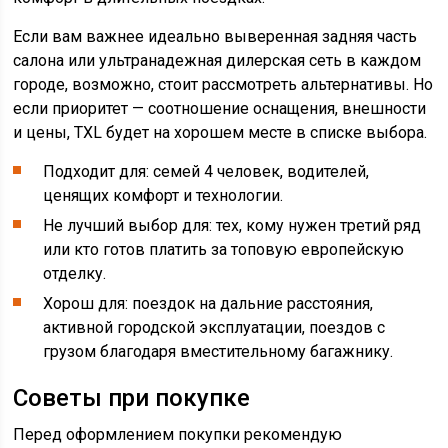
Если вам важнее идеально выверенная задняя часть
салона или ультранадежная дилерская сеть в каждом
городе, возможно, стоит рассмотреть альтернативы. Но
если приоритет — соотношение оснащения, внешности
и цены, TXL будет на хорошем месте в списке выбора.
Подходит для: семей 4 человек, водителей,
ценящих комфорт и технологии.
Не лучший выбор для: тех, кому нужен третий ряд
или кто готов платить за топовую европейскую
отделку.
Хорош для: поездок на дальние расстояния,
активной городской эксплуатации, поездов с
грузом благодаря вместительному багажнику.
Советы при покупке
Перед оформлением покупки рекомендую