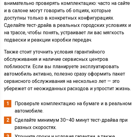
внимательно проверять комплектацию: часто на сайте
и в салоне могут говорить об опциях, которые
доступны только в конкретных конфигурациях.
Сделайте тест-драйв в реальных городских условиях и
на трассе, чтобы понять, устраивает ли вас мягкость
подвески и реакции коробки передач.
Также стоит уточнить условия гарантийного
обслуживания и наличие сервисных центров
поблизости. Если вы планируете эксплуатировать
автомобиль активно, полезно сразу оформить пакет
сервисного обслуживания на несколько лет — это
убережет от неожиданных расходов и упростит жизнь.
Проверьте комплектацию на бумаге и в реальном
автомобиле.
Сделайте минимум 30–40 минут тест-драйва при
разных скоростях.
Уточните сроки и условия гарантии, а также