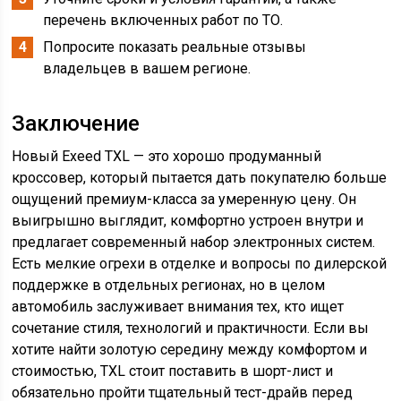
перечень включенных работ по ТО.
Попросите показать реальные отзывы
владельцев в вашем регионе.
Заключение
Новый Exeed TXL — это хорошо продуманный
кроссовер, который пытается дать покупателю больше
ощущений премиум-класса за умеренную цену. Он
выигрышно выглядит, комфортно устроен внутри и
предлагает современный набор электронных систем.
Есть мелкие огрехи в отделке и вопросы по дилерской
поддержке в отдельных регионах, но в целом
автомобиль заслуживает внимания тех, кто ищет
сочетание стиля, технологий и практичности. Если вы
хотите найти золотую середину между комфортом и
стоимостью, TXL стоит поставить в шорт-лист и
обязательно пройти тщательный тест-драйв перед