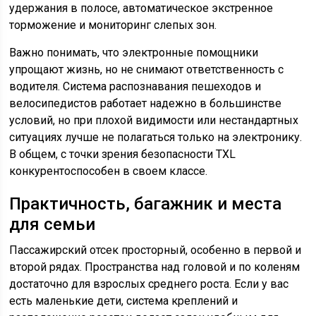
удержания в полосе, автоматическое экстренное
торможение и мониторинг слепых зон.
Важно понимать, что электронные помощники
упрощают жизнь, но не снимают ответственность с
водителя. Система распознавания пешеходов и
велосипедистов работает надежно в большинстве
условий, но при плохой видимости или нестандартных
ситуациях лучше не полагаться только на электронику.
В общем, с точки зрения безопасности TXL
конкурентоспособен в своем классе.
Практичность, багажник и места
для семьи
Пассажирский отсек просторный, особенно в первой и
второй рядах. Пространства над головой и по коленям
достаточно для взрослых среднего роста. Если у вас
есть маленькие дети, система креплений и