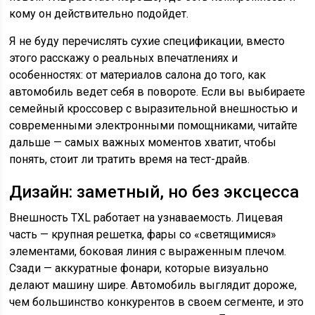
кому он действительно подойдет.
Я не буду перечислять сухие спецификации, вместо
этого расскажу о реальных впечатлениях и
особенностях: от материалов салона до того, как
автомобиль ведет себя в повороте. Если вы выбираете
семейный кроссовер с выразительной внешностью и
современными электронными помощниками, читайте
дальше — самых важных моментов хватит, чтобы
понять, стоит ли тратить время на тест-драйв.
Дизайн: заметный, но без эксцесса
Внешность TXL работает на узнаваемость. Лицевая
часть — крупная решетка, фары со «светящимися»
элементами, боковая линия с выраженным плечом.
Сзади — аккуратные фонари, которые визуально
делают машину шире. Автомобиль выглядит дороже,
чем большинство конкурентов в своем сегменте, и это