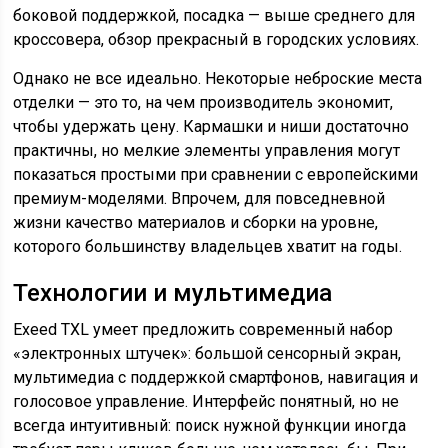
боковой поддержкой, посадка — выше среднего для
кроссовера, обзор прекрасный в городских условиях.
Однако не все идеально. Некоторые неброские места
отделки — это то, на чем производитель экономит,
чтобы удержать цену. Кармашки и ниши достаточно
практичны, но мелкие элементы управления могут
показаться простыми при сравнении с европейскими
премиум-моделями. Впрочем, для повседневной
жизни качество материалов и сборки на уровне,
которого большинству владельцев хватит на годы.
Технологии и мультимедиа
Exeed TXL умеет предложить современный набор
«электронных штучек»: большой сенсорный экран,
мультимедиа с поддержкой смартфонов, навигация и
голосовое управление. Интерфейс понятный, но не
всегда интуитивный: поиск нужной функции иногда