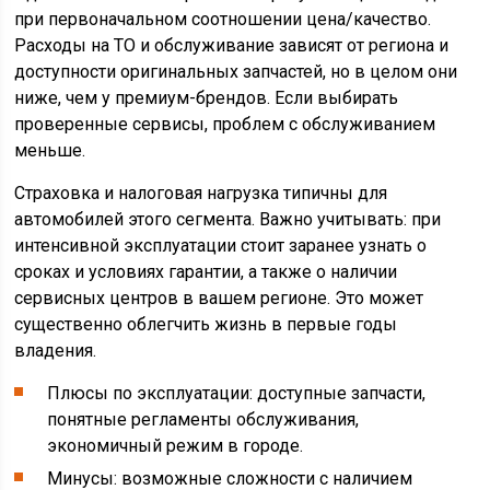
при первоначальном соотношении цена/качество.
Расходы на ТО и обслуживание зависят от региона и
доступности оригинальных запчастей, но в целом они
ниже, чем у премиум-брендов. Если выбирать
проверенные сервисы, проблем с обслуживанием
меньше.
Страховка и налоговая нагрузка типичны для
автомобилей этого сегмента. Важно учитывать: при
интенсивной эксплуатации стоит заранее узнать о
сроках и условиях гарантии, а также о наличии
сервисных центров в вашем регионе. Это может
существенно облегчить жизнь в первые годы
владения.
Плюсы по эксплуатации: доступные запчасти,
понятные регламенты обслуживания,
экономичный режим в городе.
Минусы: возможные сложности с наличием