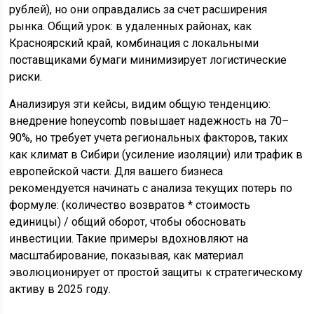
рублей), но они оправдались за счет расширения
рынка. Общий урок: в удаленных районах, как
Красноярский край, комбинация с локальными
поставщиками бумаги минимизирует логистические
риски.
Анализируя эти кейсы, видим общую тенденцию:
внедрение honeycomb повышает надежность на 70–
90%, но требует учета региональных факторов, таких
как климат в Сибири (усиление изоляции) или трафик в
европейской части. Для вашего бизнеса
рекомендуется начинать с анализа текущих потерь по
формуле: (количество возвратов * стоимость
единицы) / общий оборот, чтобы обосновать
инвестиции. Такие примеры вдохновляют на
масштабирование, показывая, как материал
эволюционирует от простой защиты к стратегическому
активу в 2025 году.