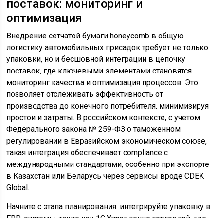
поставок: мониторинг и
оптимизация
Внедрение сетчатой бумаги honeycomb в общую
логистику автомобильных присадок требует не только
упаковки, но и бесшовной интеграции в цепочку
поставок, где ключевыми элементами становятся
мониторинг качества и оптимизация процессов. Это
позволяет отслеживать эффективность от
производства до конечного потребителя, минимизируя
простои и затраты. В российском контексте, с учетом
Федерального закона № 259-ФЗ о таможенном
регулировании в Евразийском экономическом союзе,
такая интеграция обеспечивает compliance с
международными стандартами, особенно при экспорте
в Казахстан или Беларусь через сервисы вроде CDEK
Global.
Начните с этапа планирования: интегрируйте упаковку в