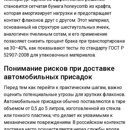
становится сетчатая бумага honeycomb из крафта,
которая амортизирует нагрузки и предотвращает
контакт флаконов друг с другом. Этот материал,
основанный на структуре шестиугольных ячеек,
аналогичен пчелиным сотам, и его применение
позволяет снизить процент брака при транспортировке
на 30–40%, как показывают тесты по стандарту ГОСТ Р
52907-2008 для упаковочных материалов.
Понимание рисков при доставке
автомобильных присадок
Перед тем как перейти к практическим шагам, важно
оценить потенциальные угрозы для хрупких флаконов.
Автомобильные присадки обычно поставляются в таре
объемом от 0,5 до 5 литров, изготовленной из стекла
или тонкого пластика, что делает их уязвимыми к
механическим повреждениям. В российском контексте
доставка часто осуществляется через службы вроде