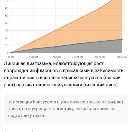
Линейная диаграмма, иллюстрирующая рост
повреждений флаконов с присадками в зависимости
от расстояния: с использованием honeycomb (низкий
рост) против стандартной упаковки (высокий риск).
Интеграция honeycomb в упаковку не только защищает
товар, но и упрощает логистику, сокращая время на
подготовку груза.