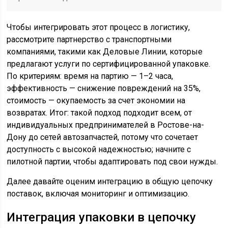
Чтобы интегрировать этот процесс в логистику,
рассмотрите партнерство с транспортными
компаниями, такими как Деловые Линии, которые
предлагают услуги по сертифицированной упаковке.
По критериям: время на партию — 1–2 часа,
эффективность — снижение повреждений на 35%,
стоимость — окупаемость за счет экономии на
возвратах. Итог: такой подход подходит всем, от
индивидуальных предпринимателей в Ростове-на-
Дону до сетей автозапчастей, потому что сочетает
доступность с высокой надежностью; начните с
пилотной партии, чтобы адаптировать под свои нужды.
Далее давайте оценим интеграцию в общую цепочку
поставок, включая мониторинг и оптимизацию.
Интеграция упаковки в цепочку