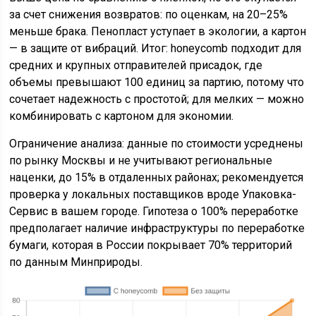
за счет снижения возвратов: по оценкам, на 20–25%
меньше брака. Пенопласт уступает в экологии, а картон
— в защите от вибраций. Итог: honeycomb подходит для
средних и крупных отправителей присадок, где
объемы превышают 100 единиц за партию, потому что
сочетает надежность с простотой; для мелких — можно
комбинировать с картоном для экономии.
Ограничение анализа: данные по стоимости усреднены
по рынку Москвы и не учитывают региональные
наценки, до 15% в отдаленных районах; рекомендуется
проверка у локальных поставщиков вроде Упаковка-
Сервис в вашем городе. Гипотеза о 100% переработке
предполагает наличие инфраструктуры по переработке
бумаги, которая в России покрывает 70% территорий
по данным Минприроды.