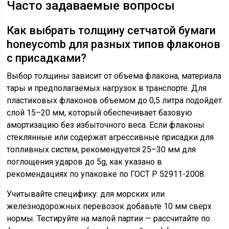
Часто задаваемые вопросы
Как выбрать толщину сетчатой бумаги
honeycomb для разных типов флаконов
с присадками?
Выбор толщины зависит от объема флакона, материала
тары и предполагаемых нагрузок в транспорте. Для
пластиковых флаконов объемом до 0,5 литра подойдет
слой 15–20 мм, который обеспечивает базовую
амортизацию без избыточного веса. Если флаконы
стеклянные или содержат агрессивные присадки для
топливных систем, рекомендуется 25–30 мм для
поглощения ударов до 5g, как указано в
рекомендациях по упаковке по ГОСТ Р 52911-2008.
Учитывайте специфику: для морских или
железнодорожных перевозок добавьте 10 мм сверх
нормы. Тестируйте на малой партии — рассчитайте по