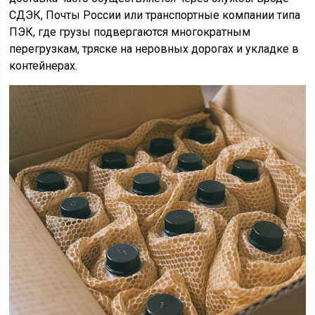
СДЭК, Почты России или транспортные компании типа
ПЭК, где грузы подвергаются многократным
перегрузкам, тряске на неровных дорогах и укладке в
контейнерах.