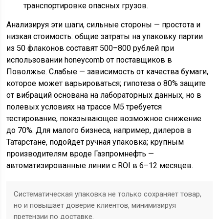
транспортировке опасных грузов.
Анализируя эти шаги, сильные стороны — простота и
низкая стоимость: общие затраты на упаковку партии
из 50 флаконов составят 500–800 рублей при
использовании honeycomb от поставщиков в
Поволжье. Слабые — зависимость от качества бумаги,
которое может варьироваться; гипотеза о 80% защите
от вибраций основана на лабораторных данных, но в
полевых условиях на трассе М5 требуется
тестирование, показывающее возможное снижение
до 70%. Для малого бизнеса, например, дилеров в
Татарстане, подойдет ручная упаковка; крупным
производителям вроде Газпромнефть —
автоматизированные линии с ROI в 6–12 месяцев.
Систематическая упаковка не только сохраняет товар,
но и повышает доверие клиентов, минимизируя
претензии по доставке.