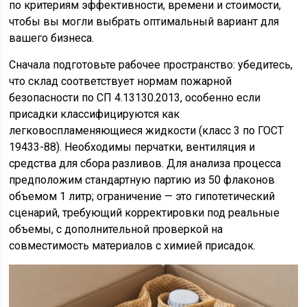
по критериям эффективности, времени и стоимости,
чтобы вы могли выбрать оптимальный вариант для
вашего бизнеса.
Сначала подготовьте рабочее пространство: убедитесь,
что склад соответствует нормам пожарной
безопасности по СП 4.13130.2013, особенно если
присадки классифицируются как
легковоспламеняющиеся жидкости (класс 3 по ГОСТ
19433-88). Необходимы перчатки, вентиляция и
средства для сбора разливов. Для анализа процесса
предположим стандартную партию из 50 флаконов
объемом 1 литр; ограничение — это гипотетический
сценарий, требующий корректировки под реальные
объемы, с дополнительной проверкой на
совместимость материалов с химией присадок.