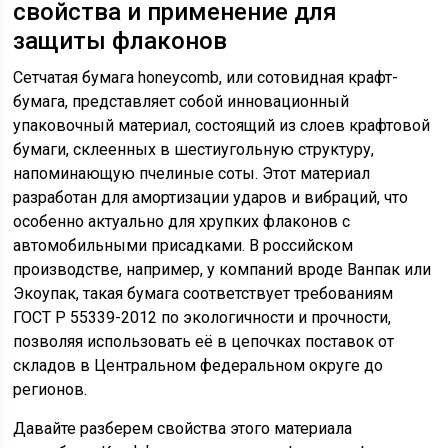
свойства и применение для
защиты флаконов
Сетчатая бумага honeycomb, или сотовидная крафт-
бумага, представляет собой инновационный
упаковочный материал, состоящий из слоев крафтовой
бумаги, склеенных в шестиугольную структуру,
напоминающую пчелиные соты. Этот материал
разработан для амортизации ударов и вибраций, что
особенно актуально для хрупких флаконов с
автомобильными присадками. В российском
производстве, например, у компаний вроде Ванпак или
Экоупак, такая бумага соответствует требованиям
ГОСТ Р 55339-2012 по экологичности и прочности,
позволяя использовать её в цепочках поставок от
складов в Центральном федеральном округе до
регионов.
Давайте разберем свойства этого материала