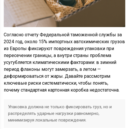
Согласно отчету Федеральной таможенной службы за
2024 год, около 15% импортных автохимических грузов
из Европы фиксируют повреждения упаковки при
пересечении границы, а внутри страны проблема
усугубляется климатическими факторами: в зимний
период флаконы могут замерзать, а летом —
деформироваться от жары. Давайте рассмотрим
ключевые риски систематически, чтобы понять,
почему стандартная картонная коробка недостаточна.
Упаковка должна не только фиксировать груз, но и
распределять ударные нагрузки равномерно,
минимизируя локальные повреждения.