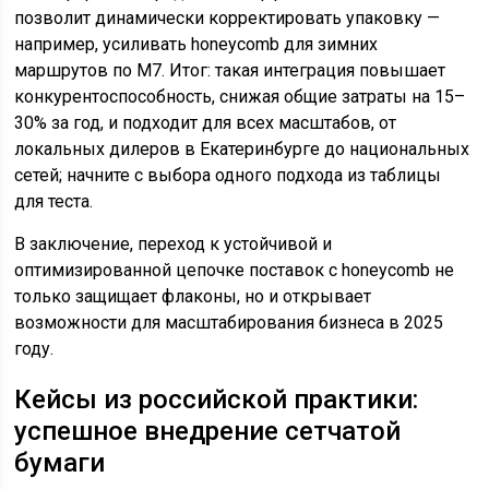
позволит динамически корректировать упаковку —
например, усиливать honeycomb для зимних
маршрутов по М7. Итог: такая интеграция повышает
конкурентоспособность, снижая общие затраты на 15–
30% за год, и подходит для всех масштабов, от
локальных дилеров в Екатеринбурге до национальных
сетей; начните с выбора одного подхода из таблицы
для теста.
В заключение, переход к устойчивой и
оптимизированной цепочке поставок с honeycomb не
только защищает флаконы, но и открывает
возможности для масштабирования бизнеса в 2025
году.
Кейсы из российской практики:
успешное внедрение сетчатой
бумаги