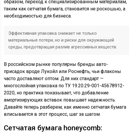
образом, переход к специализированным материалам,
таким как сетчатая бумага, становится не роскошью, а
необходимостью для бизнеса.
Эффективная упаковка снижает не только
материальные потери, но и риски для окружающей
среды, предотвращая разлив агрессивных веществ.
В российском рынке популярны бренды авто-
присадок вроде Лукойл или Роснефть, чьи флаконы
часто доставляют оптом. Для них стандарт —
многослойная упаковка по ТУ 19.20.29-001-45678912-
2020, но практика показывает, что добавление
амортизирующих вставок повышает надежность.
Давайте теперь разберем, как именно сетчатая бумага
вписывается в этот процесс, шаг за шагом.
Сетчатая бумага honeycomb: