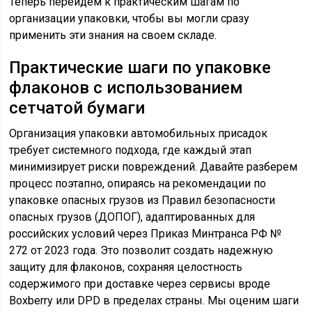
Теперь перейдем к практическим шагам по
организации упаковки, чтобы вы могли сразу
применить эти знания на своем складе.
Практические шаги по упаковке
флаконов с использованием
сетчатой бумаги
Организация упаковки автомобильных присадок
требует системного подхода, где каждый этап
минимизирует риски повреждений. Давайте разберем
процесс поэтапно, опираясь на рекомендации по
упаковке опасных грузов из Правил безопасности
опасных грузов (ДОПОГ), адаптированных для
российских условий через Приказ Минтранса РФ №
272 от 2023 года. Это позволит создать надежную
защиту для флаконов, сохраняя целостность
содержимого при доставке через сервисы вроде
Boxberry или DPD в пределах страны. Мы оценим шаги