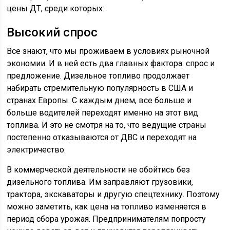
цены ДТ, среди которых:
Высокий спрос
Все знают, что мы проживаем в условиях рыночной
экономии. И в ней есть два главных фактора: спрос и
предложение. Дизельное топливо продолжает
набирать стремительную популярность в США и
странах Европы. С каждым днем, все больше и
больше водителей переходят именно на этот вид
топлива. И это не смотря на то, что ведущие страны
постепенно отказываются от ДВС и переходят на
электричество.
В коммерческой деятельности не обойтись без
дизельного топлива. Им заправляют грузовики,
трактора, экскаваторы и другую спецтехнику. Поэтому
можно заметить, как цена на топливо изменяется в
период сбора урожая. Предпринимателям попросту