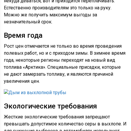
некуда деваться, вот и приходится переплачивать.
Естественно производителям это только на руку.
Можно же получить максимум выгоды за
незначительный срок.
Время года
Рост цен отмечается не только во время проведения
полевых работ, но и с приходом зимы. В зимнее время
года, некоторые регионы переходят на новый вид
топлива «Арктика». Специальные присадки, которые
не дают замерзать топливу, и являются причиной
увеличения цен.
Экологические требования
Жесткие экологические требования запрещают
превышать допустимое количество серы в выхлопе. И
для снижения выбросов в автомобилях используют