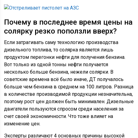
Почему в последнее время цены на
солярку резко поползли вверх?
Если затрагивать саму технологию производства
дизельного топлива, то солярка является лишь
продуктом перегонки нефти для получения бензина.
Вот только из одной тонны нефти получается
несколько больше бензина, нежели солярки. В
советские времена всё было иначе, ДТ получалось
больше чем бензина в среднем на 100 литров. Разница
в количестве производимой продукции незначительна,
поэтому рост цен должен быть минимален. Дизельные
двигатели пользуются спросом среди населения за
счет своей экономичности. Что тоже влияет на
изменение цен.
Эксперты различают 4 основных причины высокой