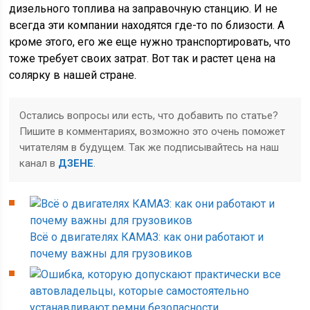
дизельного топлива на заправочную станцию. И не
всегда эти компании находятся где-то по близости. А
кроме этого, его же еще нужно транспортировать, что
тоже требует своих затрат. Вот так и растет цена на
солярку в нашей стране.
Остались вопросы или есть, что добавить по статье?
Пишите в комментариях, возможно это очень поможет
читателям в будущем. Так же подписывайтесь на наш
канал в
ДЗЕНЕ
.
Всё о двигателях КАМАЗ: как они работают и
почему важны для грузовиков