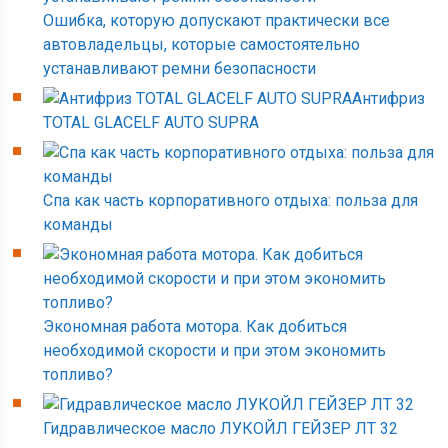
Ошибка, которую допускают практически все
автовладельцы, которые самостоятельно
устанавливают ремни безопасности
Антифриз
TOTAL GLACELF AUTO SUPRA
Спа как часть корпоративного отдыха: польза для
команды
Экономная работа мотора. Как добиться
необходимой скорости и при этом экономить
топливо?
Гидравлическое масло ЛУКОЙЛ ГЕЙЗЕР ЛТ 32