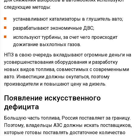
следующие методы:
устанавливают катализаторы в глушитель авто;
разрабатывают экономичные ДВС;
используют турбины, за счет чего происходит
дожигание выхлопных газов.
НПЗ в свою очередь вкладывают огромные деньги на
усовершенствования оборудования и разработку
новых видов топлива, совместимых с современными
авто. Инвестиции должны окупаться, поэтому
производители и повышают цену на дизель.
Появление искусственного
дефицита
Большую часть топлива, Россия поставляет за границу.
Поэтому, владельцы АЗС должны искать поставщиков,
которые готовы поставлять достаточное количество