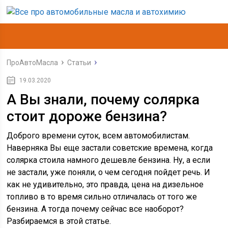
ПроАвтоМасла
Статьи
19.03.2020
А Вы знали, почему солярка
стоит дороже бензина?
Доброго времени суток, всем автомобилистам.
Наверняка Вы еще застали советские времена, когда
солярка стоила намного дешевле бензина. Ну, а если
не застали, уже поняли, о чем сегодня пойдет речь. И
как не удивительно, это правда, цена на дизельное
топливо в то время сильно отличалась от того же
бензина. А тогда почему сейчас все наоборот?
Разбираемся в этой статье.