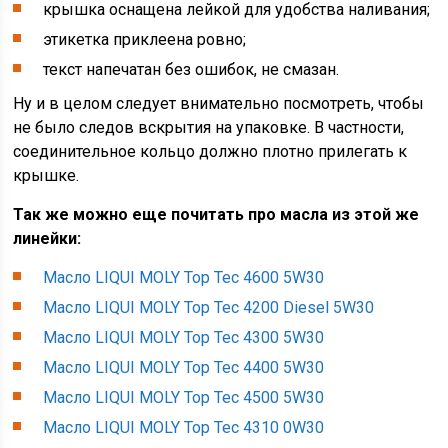
крышка оснащена лейкой для удобства наливания;
этикетка приклеена ровно;
текст напечатан без ошибок, не смазан.
Ну и в целом следует внимательно посмотреть, чтобы
не было следов вскрытия на упаковке. В частности,
соединительное кольцо должно плотно прилегать к
крышке.
Так же можно еще почитать про масла из этой же
линейки:
Масло LIQUI MOLY Top Tec 4600 5W30
Масло LIQUI MOLY Top Tec 4200 Diesel 5W30
Масло LIQUI MOLY Top Tec 4300 5W30
Масло LIQUI MOLY Top Tec 4400 5W30
Масло LIQUI MOLY Top Tec 4500 5W30
Масло LIQUI MOLY Top Tec 4310 0W30