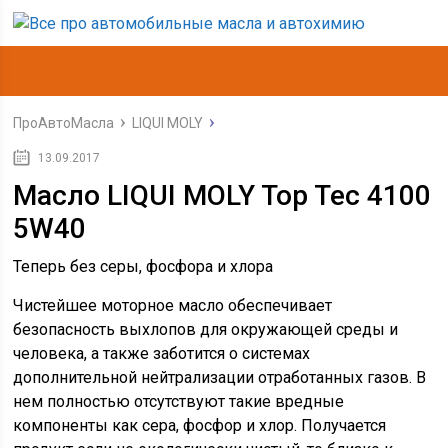
ПроАвтоМасла
LIQUI MOLY
13.09.2017
Масло LIQUI MOLY Top Tec 4100
5W40
Теперь без серы, фосфора и хлора
Чистейшее моторное масло обеспечивает
безопасность выхлопов для окружающей среды и
человека, а также заботится о системах
дополнительной нейтрализации отработанных газов. В
нем полностью отсутствуют такие вредные
компоненты как сера, фосфор и хлор. Получается