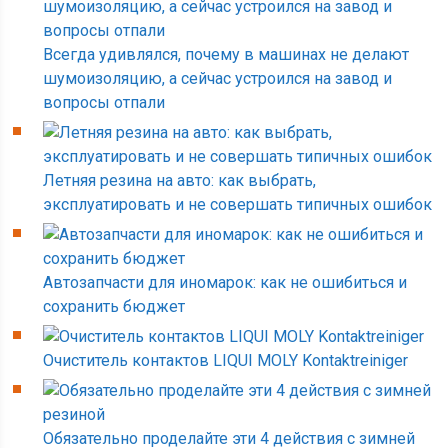
Всегда удивлялся, почему в машинах не делают
шумоизоляцию, а сейчас устроился на завод и
вопросы отпали
Летняя резина на авто: как выбрать,
эксплуатировать и не совершать типичных ошибок
Автозапчасти для иномарок: как не ошибиться и
сохранить бюджет
Очиститель контактов LIQUI MOLY Kontaktreiniger
Обязательно проделайте эти 4 действия с зимней