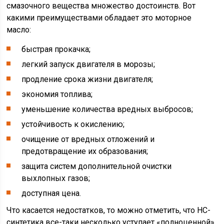
смазочного вещества множество достоинств. Вот
какими преимуществами обладает это моторное
масло:
быстрая прокачка;
легкий запуск двигателя в морозы;
продление срока жизни двигателя;
экономия топлива;
уменьшение количества вредных выбросов;
устойчивость к окислению;
очищение от вредных отложений и
предотвращение их образования;
защита систем дополнительной очистки
выхлопных газов;
доступная цена.
Что касается недостатков, то можно отметить, что НС-
синтетика все-таки несколько уступает «полноценной»