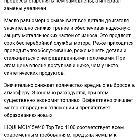
процессы старения в нем замедлены, а интервал
замены увеличен.
Масло равномерно смазывает все детали двигателя,
значительно снижая трение и обеспечивая надежную
защиту металлических частей от износа. Это продляет
срок бесперебойной службы мотора. Реже приходится
проводить техобслуживание, реже менять детали и
сталкиваться с непредвиденными поломками. При
этом цена вполне доступная и ниже, чем у чисто
синтетических продуктов.
Значительно снижает количество вредных выбросов в
атмосферу. Экономно расходуется, при этом
существенно экономит топливо. Эффективно очищает
мотор от вредных отложений и препятствует
образованию новых.
LIQUI MOLY 5W40 Top Tec 4100 соответствует всем
современным требованиям, предъявляемым к