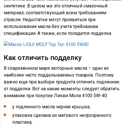
синтетике. В целом же это отличный смазочный
материал, соответствующий всем требованиям
отрасли. Недостатки могут проявиться при
использовании масла без учета требовании
спецификации. А также, если попадется подделка.
Как отличить подделку
В современном мире моторные масла – один из
наиболее часто подделываемых товаров. Поэтому
важно еще при выборе продукта отличить подлинник
от подделки. Вот на какие моменты следует обратить
внимание при покупке Ликви Моли 4100 5W-40:
у подлинного масла черная крышка;
упаковка сделана из матового непрозрачного
пластика;