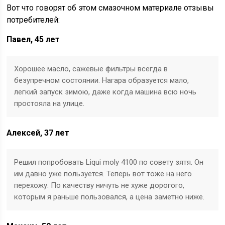
Вот что говорят об этом смазочном материале отзывы
потребителей:
Павел, 45 лет
Хорошее масло, сажевые фильтры всегда в
безупречном состоянии. Нагара образуется мало,
легкий запуск зимою, даже когда машина всю ночь
простояла на улице.
Алексей, 37 лет
Решил попробовать Liqui moly 4100 по совету зятя. Он
им давно уже пользуется. Теперь вот тоже на него
перехожу. По качеству ничуть не хуже дорогого,
которым я раньше пользовался, а цена заметно ниже.