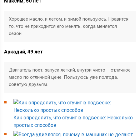
Максим, 50 лет
Хорошее масло, и летом, и зимой пользуюсь. Нравится
то, что не приходится его менять, когда меняется
сезон.
Аркадий, 49 лет
Двигатель поет, запуск легкий, внутри чисто – отличное
масло по отличной цене. Пользуюсь уже полгода,
советую друзьям.
Как определить, что стучит в подвеске: Несколько
простых способов