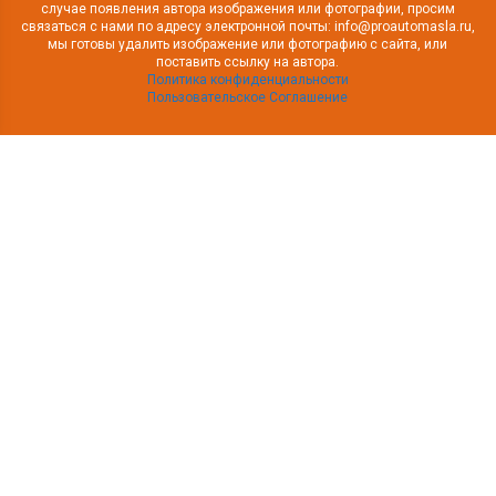
случае появления автора изображения или фотографии, просим
связаться с нами по адресу электронной почты: info@proautomasla.ru,
мы готовы удалить изображение или фотографию с сайта, или
поставить ссылку на автора.
Политика конфиденциальности
Пользовательское Соглашение