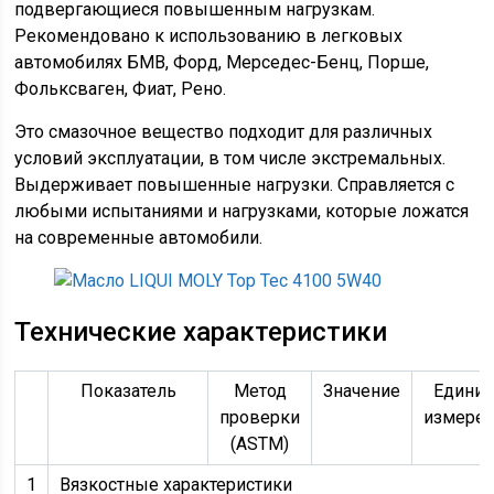
подвергающиеся повышенным нагрузкам.
Рекомендовано к использованию в легковых
автомобилях БМВ, Форд, Мерседес-Бенц, Порше,
Фольксваген, Фиат, Рено.
Это смазочное вещество подходит для различных
условий эксплуатации, в том числе экстремальных.
Выдерживает повышенные нагрузки. Справляется с
любыми испытаниями и нагрузками, которые ложатся
на современные автомобили.
Технические характеристики
Показатель
Метод
Значение
Едини
проверки
измере
(ASTM)
1
Вязкостные характеристики