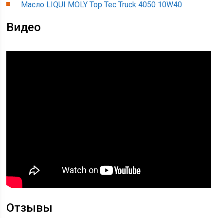
Масло LIQUI MOLY Top Tec Truck 4050 10W40
Видео
Отзывы