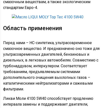
смазочным веществам, а также экологическим
стандартам Евро-4.
Область применения
Перед нами – НС-синтетика, ультрасовременное
смазочное вещество. И предназначено оно тоже для
ультрасовременных двигателей, бензиновых и
дизельных, в легковых автомобилях. Совместимо с
турбонаддувом, интеркулером. Соответствует
требованиям, предъявляемым системами
дополнительного очищения выхлопных газов –
каталитическими нейтрализаторами и сажевыми
фильтрами.
Ликви Моли 4100 5W40 способствует продлению
интервала замены и поддерживает двигатели,