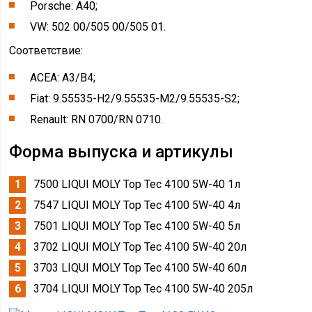
Porsche: A40;
VW: 502 00/505 00/505 01.
Соответствие:
ACEA: A3/B4;
Fiat: 9.55535-H2/9.55535-M2/9.55535-S2;
Renault: RN 0700/RN 0710.
Форма выпуска и артикулы
7500 LIQUI MOLY Top Tec 4100 5W-40 1л
7547 LIQUI MOLY Top Tec 4100 5W-40 4л
7501 LIQUI MOLY Top Tec 4100 5W-40 5л
3702 LIQUI MOLY Top Tec 4100 5W-40 20л
3703 LIQUI MOLY Top Tec 4100 5W-40 60л
3704 LIQUI MOLY Top Tec 4100 5W-40 205л