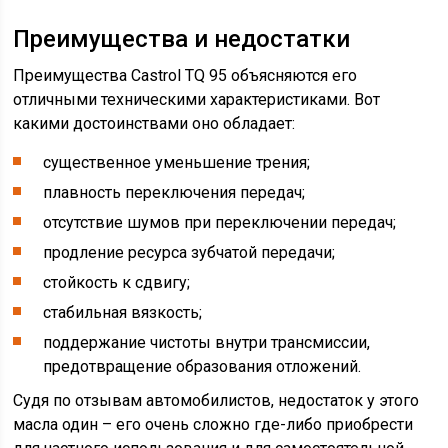
Преимущества и недостатки
Преимущества Castrol TQ 95 объясняются его
отличными техническими характеристиками. Вот
какими достоинствами оно обладает:
существенное уменьшение трения;
плавность переключения передач;
отсутствие шумов при переключении передач;
продление ресурса зубчатой передачи;
стойкость к сдвигу;
стабильная вязкость;
поддержание чистоты внутри трансмиссии,
предотвращение образования отложений.
Судя по отзывам автомобилистов, недостаток у этого
масла один – его очень сложно где-либо приобрести