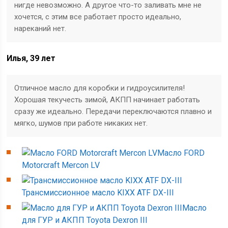
нигде невозможно. А другое что-то заливать мне не
хочется, с этим все работает просто идеально,
нареканий нет.
Илья, 39 лет
Отличное масло для коробки и гидроусилителя!
Хорошая текучесть зимой, АКПП начинает работать
сразу же идеально. Передачи переключаются плавно и
мягко, шумов при работе никаких нет.
Масло FORD
Motorcraft Mercon LV
Трансмиссионное масло KIXX ATF DX-III
Масло
для ГУР и АКПП Toyota Dexron III