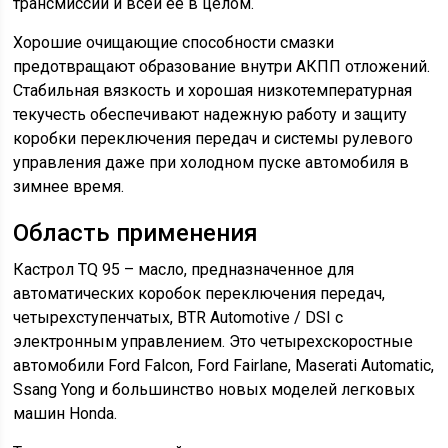
трансмиссии и всей ее в целом.
Хорошие очищающие способности смазки
предотвращают образование внутри АКПП отложений.
Стабильная вязкость и хорошая низкотемпературная
текучесть обеспечивают надежную работу и защиту
коробки переключения передач и системы рулевого
управления даже при холодном пуске автомобиля в
зимнее время.
Область применения
Кастрол TQ 95 – масло, предназначенное для
автоматических коробок переключения передач,
четырехступенчатых, BTR Automotive / DSI с
электронным управлением. Это четырехскоростные
автомобили Ford Falcon, Ford Fairlane, Maserati Automatic,
Ssang Yong и большинство новых моделей легковых
машин Honda.