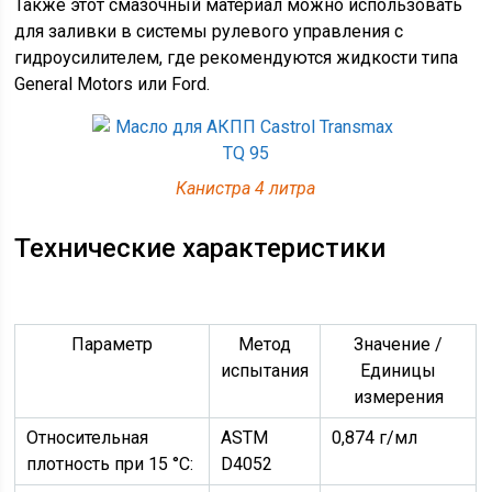
Также этот смазочный материал можно использовать
для заливки в системы рулевого управления с
гидроусилителем, где рекомендуются жидкости типа
General Motors или Ford.
Канистра 4 литра
Технические характеристики
Параметр
Метод
Значение /
испытания
Единицы
измерения
Относительная
ASTM
0,874 г/мл
плотность при 15 °C:
D4052