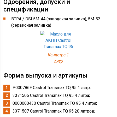
Одобрения, допуски и
спецификации
BTRA / DSI 5M-44 (заводская заливка), 5M-52
(сервисная заливка)
Канистра 1
литр
Форма выпуска и артикулы
P000786F Castrol Transmax TQ 95 1 литр;
3371506 Castrol Transmax TQ 95 4 литра;
0000000430 Castrol Transmax TQ 95 4 литра;
3371507 Castrol Transmax TQ 95 20 литров;