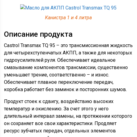
Канистра 1 и 4 литра
Описание продукта
Castrol Transmax TQ 95 – это трансмиссионная жидкость
для четырехступенчатых АКПП, а также для некоторых
гидроусилителей руля. Обеспечивает идеальное
смазывание компонентов трансмиссии, существенно
уменьшает трение, соответственно – и износ.
Обеспечивает плавное переключение передач,
коробка работает без заминок и посторонних шумов.
Продукт стоек к сдвигу, воздействию высоких
температур и окислению. За счет этого у него
длительный интервал замены, на протяжении которого
он сохраняет все свои характеристики. Продляет
ресурс зубчатых передач, отдельных элементов