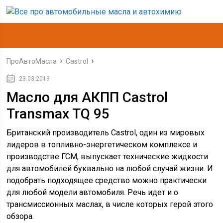
ПроАвтоМасла
Castrol
23.03.2019
Масло для АКПП Castrol
Transmax TQ 95
Британский производитель Castrol, один из мировых
лидеров в топливно-энергетическом комплексе и
производстве ГСМ, выпускает технические жидкости
для автомобилей буквально на любой случай жизни. И
подобрать подходящее средство можно практически
для любой модели автомобиля. Речь идет и о
трансмиссионных маслах, в числе которых герой этого
обзора.