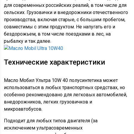
для современных российских реалий, в том числе для
сельских. Грузовички и внедорожники отечественного
производства, включая старые, с большим пробегом,
совместимы с этим продуктом. Не напугать его и
бездорожьем, в том числе поездками в лес, на
рыбалку и так далее.
Технические характеристики
Масло Мобил Ультра 10W 40 полусинтетика может
использоваться в любых транспортных средствах, но
особенно рекомендовано для легковых автомобилей,
внедорожников, легких грузовичков и
микроавтобусов.
Подходит для любых типов двигателя (за
исключением ультрасовременных