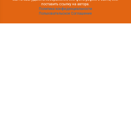
поставить ссылку на автора.
Политика конфиденциальности
Пользовательское Соглашение