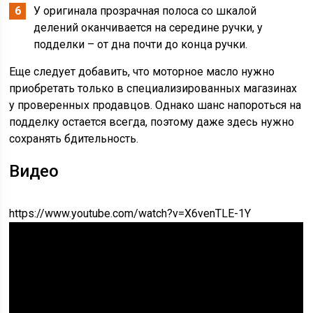
У оригинала прозрачная полоса со шкалой
делений оканчивается на середине ручки, у
подделки – от дна почти до конца ручки.
Еще следует добавить, что моторное масло нужно
приобретать только в специализированных магазинах
у проверенных продавцов. Однако шанс напороться на
подделку остается всегда, поэтому даже здесь нужно
сохранять бдительность.
Видео
https://www.youtube.com/watch?v=X6venTLE-1Y