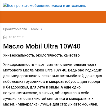
ПроАвтоМасла
Mobil
04.06.2017
Масло Mobil Ultra 10W40
Универсальность, экологичность, качество
Универсальность – вот главная отличительная черта
моторного масла Mobil Ultra 10W 40. Ведь оно подходит
для внедорожников, легковых автомобилей, даже для
небольших грузовиков и микроавтобусов, для города
и бездорожья, для лета и зимы. А еще одно
полусинтетическое, а значит, объединило в себе
лучшие качества чистой синтетики и минеральных
масел. «Минералка» лучше для старых автомобилей,