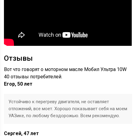
Отзывы
Вот что говорят о моторном масле Мобил Ультра 10W
40 отзывы потребителей.
Егор, 50 лет
Устойчиво к перегреву двигателя, не оставляет
отложений, все моет. Хорошо показывает себя на моем
УАЗике, по любому бездорожью. Всем рекомендую.
Сергей, 47 лет