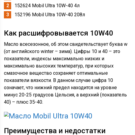
152624 Mobil Ultra 10W-40 4л
152196 Mobil Ultra 10W-40 208л
Как расшифровывается 10W40
Масло всесезонное, об этом свидетельствует буква w
(от английского winter – зима). Цифры 10 и 40 – это
показатели, индексы максимально низких и
максимально высоких температур, при которых
смазочное вещество сохраняет оптимальные
показатели вязкости. В данном случае цифра 10
означает, что нижний предел находится на уровне
минус 20-25 градусов Цельсия, а верхний (показатель
40) – плюс 35-40.
Преимущества и недостатки