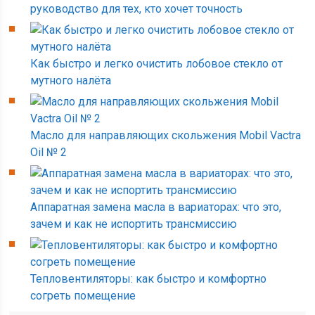
руководство для тех, кто хочет точность
Как быстро и легко очистить лобовое стекло от
мутного налёта
Масло для направляющих скольжения Mobil Vactra
Oil № 2
Аппаратная замена масла в вариаторах: что это,
зачем и как не испортить трансмиссию
Тепловентиляторы: как быстро и комфортно
согреть помещение