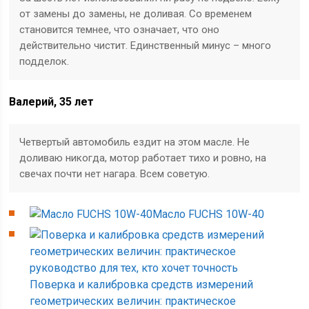
от замены до замены, не доливая. Со временем
становится темнее, что означает, что оно
действительно чистит. Единственный минус – много
подделок.
Валерий, 35 лет
Четвертый автомобиль ездит на этом масле. Не
доливаю никогда, мотор работает тихо и ровно, на
свечах почти нет нагара. Всем советую.
Масло FUCHS 10W-40
Поверка и калибровка средств измерений
геометрических величин: практическое