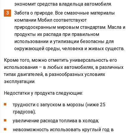
экономит средства владельца автомобиля.
Забота о природе. Все смазочные материалы
компании Мобил соответствуют
природоохранным мировым стандартам. Масла и
продукты их распада при правильном
использовании и утилизации безопасны для
окружающей среды, человека и живых существ.
Кроме того, можно отметить универсальность его
использования – в любых автомобилях, в различных
типах двигателей, в разнообразных условиях
эксплуатации.
Недостатки у продукта следующие:
трудности с запуском в морозы (ниже 25
градусов);
увеличение расхода топлива в холода;
невозможность использовать круглый год в