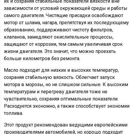
их и сохраняя стабильные показатели вязкости вне
зависимости от условий окружающей среды и работы
самого двигателя. Чистящие присадки освобождают
мотор от шлама, нагара, препятствуя их последующему
образованию, поддерживают чистоту фильтров,
клапанов, замедляют окислительные процессы,
защищают от коррозии, тем самым увеличивая срок
жизни двигателя. Это значит, что можно проехать
больше километров без ремонта.
Масло подходит для низких и высоких температур,
сохраняя стабильную вязкость. Облегчает запуск
мотора в морозы, но не слишком сильные. К высоким
температурам и перегреву двигателя тоже не
чувствительно, сохраняя оптимальные показатели.
Расходуется экономно, а также способствует экономии
топлива.
Этот продукт рекомендован ведущими европейскими
производителями автомобилей, но хорошо подходит