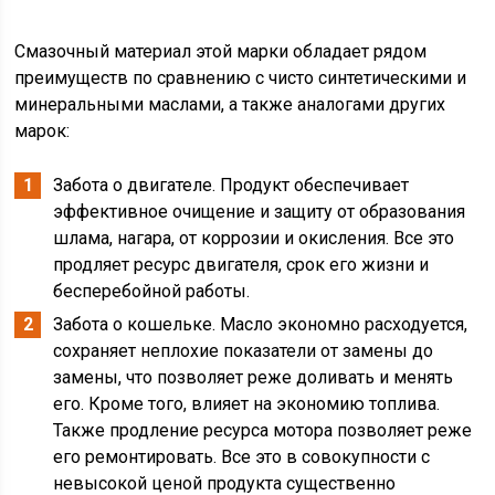
Смазочный материал этой марки обладает рядом
преимуществ по сравнению с чисто синтетическими и
минеральными маслами, а также аналогами других
марок:
Забота о двигателе. Продукт обеспечивает
эффективное очищение и защиту от образования
шлама, нагара, от коррозии и окисления. Все это
продляет ресурс двигателя, срок его жизни и
бесперебойной работы.
Забота о кошельке. Масло экономно расходуется,
сохраняет неплохие показатели от замены до
замены, что позволяет реже доливать и менять
его. Кроме того, влияет на экономию топлива.
Также продление ресурса мотора позволяет реже
его ремонтировать. Все это в совокупности с
невысокой ценой продукта существенно