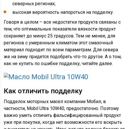
северных регионах;
высокая вероятность напороться на подделку.
Говоря в целом – все недостатки продукта связаны с
тем, что оптимальные показатели вязкости продукт
сохраняет до минус 25 градусов. Тем не менее, для
регионов с умеренным климатом этот смазочный
материал подходит по всем параметрам. Для севера
же на зиму придется подобрать что-то другое. А о том,
как не купить по ошибке подделку, читайте далее.
Как отличить подделку
Подделок моторных масел компании Мобил, в
частности, Mobil Ultra 10W40, предостаточно. Поэтому
важно уметь отличить фальсифицированный продукт
уже при покупке, когда нет возможности его вскрыть