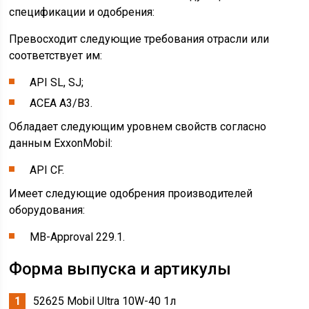
спецификации и одобрения:
Превосходит следующие требования отрасли или
соответствует им:
API SL, SJ;
ACEA A3/B3.
Обладает следующим уровнем свойств согласно
данным ExxonMobil:
API CF.
Имеет следующие одобрения производителей
оборудования:
MB-Approval 229.1.
Форма выпуска и артикулы
52625 Mobil Ultra 10W-40 1л