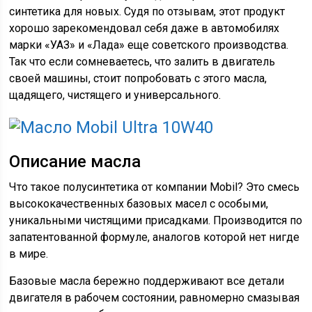
синтетика для новых. Судя по отзывам, этот продукт
хорошо зарекомендовал себя даже в автомобилях
марки «УАЗ» и «Лада» еще советского производства.
Так что если сомневаетесь, что залить в двигатель
своей машины, стоит попробовать с этого масла,
щадящего, чистящего и универсального.
Описание масла
Что такое полусинтетика от компании Mobil? Это смесь
высококачественных базовых масел с особыми,
уникальными чистящими присадками. Производится по
запатентованной формуле, аналогов которой нет нигде
в мире.
Базовые масла бережно поддерживают все детали
двигателя в рабочем состоянии, равномерно смазывая