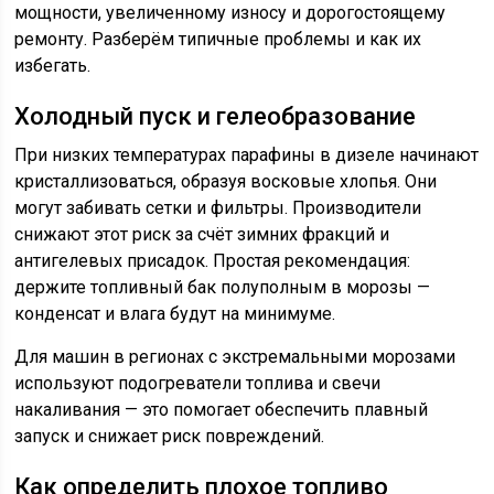
мощности, увеличенному износу и дорогостоящему
ремонту. Разберём типичные проблемы и как их
избегать.
Холодный пуск и гелеобразование
При низких температурах парафины в дизеле начинают
кристаллизоваться, образуя восковые хлопья. Они
могут забивать сетки и фильтры. Производители
снижают этот риск за счёт зимних фракций и
антигелевых присадок. Простая рекомендация:
держите топливный бак полуполным в морозы —
конденсат и влага будут на минимуме.
Для машин в регионах с экстремальными морозами
используют подогреватели топлива и свечи
накаливания — это помогает обеспечить плавный
запуск и снижает риск повреждений.
Как определить плохое топливо