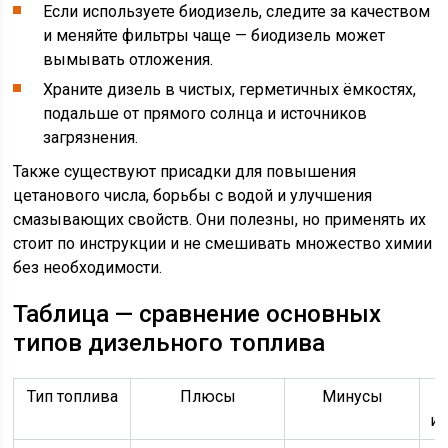
Если используете биодизель, следите за качеством
и меняйте фильтры чаще — биодизель может
вымывать отложения.
Храните дизель в чистых, герметичных ёмкостях,
подальше от прямого солнца и источников
загрязнения.
Также существуют присадки для повышения
цетанового числа, борьбы с водой и улучшения
смазывающих свойств. Они полезны, но применять их
стоит по инструкции и не смешивать множество химии
без необходимости.
Таблица — сравнение основных
типов дизельного топлива
Тип топлива
Плюсы
Минусы
ис