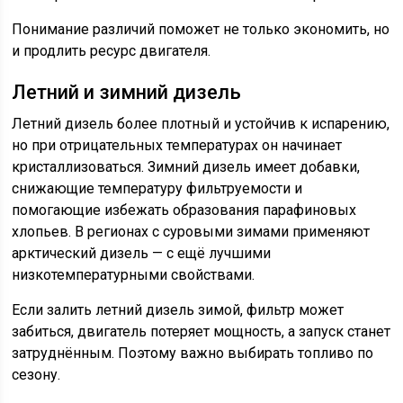
Понимание различий поможет не только экономить, но
и продлить ресурс двигателя.
Летний и зимний дизель
Летний дизель более плотный и устойчив к испарению,
но при отрицательных температурах он начинает
кристаллизоваться. Зимний дизель имеет добавки,
снижающие температуру фильтруемости и
помогающие избежать образования парафиновых
хлопьев. В регионах с суровыми зимами применяют
арктический дизель — с ещё лучшими
низкотемпературными свойствами.
Если залить летний дизель зимой, фильтр может
забиться, двигатель потеряет мощность, а запуск станет
затруднённым. Поэтому важно выбирать топливо по
сезону.