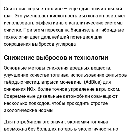
Снижение серы в топливе — ещё один значительный
шаг. Это уменьшает кислотность выхлопа и позволяет
использовать эффективные каталитические системы
очистки. При этом переход на биодизель и гибридные
технологии даёт дальнейший потенциал для
сокращения выбросов углерода.
Снижение выбросов и технологии
Основные методы снижения вредных веществ:
улучшение качества топлива, использование фильтров
твёрдых частиц, впрыск мочевины (AdBlue) для
снижения NOx, более точное управление впрыском.
Современные дизельные автомобили совмещают
несколько подходов, чтобы проходить строгие
экологические нормы.
Для потребителя это значит: экономия топлива
возможна без больших потерь в экологичности, но