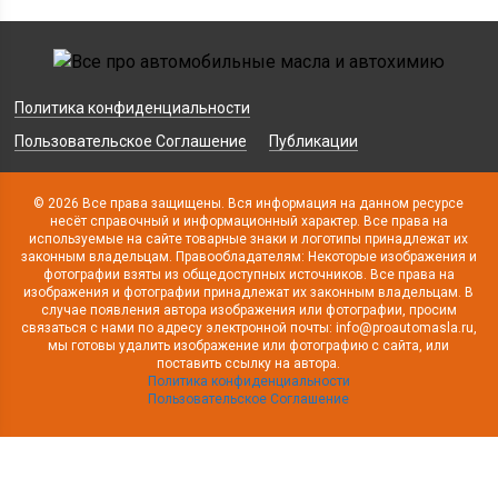
Политика конфиденциальности
Пользовательское Соглашение
Публикации
© 2026 Все права защищены. Вся информация на данном ресурсе
несёт справочный и информационный характер. Все права на
используемые на сайте товарные знаки и логотипы принадлежат их
законным владельцам. Правообладателям: Некоторые изображения и
фотографии взяты из общедоступных источников. Все права на
изображения и фотографии принадлежат их законным владельцам. В
случае появления автора изображения или фотографии, просим
связаться с нами по адресу электронной почты: info@proautomasla.ru,
мы готовы удалить изображение или фотографию с сайта, или
поставить ссылку на автора.
Политика конфиденциальности
Пользовательское Соглашение