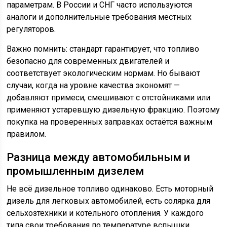
параметрам. В России и СНГ часто используются
аналоги и дополнительные требования местных
регуляторов.
Важно помнить: стандарт гарантирует, что топливо
безопасно для современных двигателей и
соответствует экологическим нормам. Но бывают
случаи, когда на уровне качества экономят —
добавляют примеси, смешивают с отстойниками или
применяют устаревшую дизельную фракцию. Поэтому
покупка на проверенных заправках остаётся важным
правилом.
Разница между автомобильным и
промышленным дизелем
Не всё дизельное топливо одинаково. Есть моторный
дизель для легковых автомобилей, есть солярка для
сельхозтехники и котельного отопления. У каждого
типа свои требования по температуре вспышки,