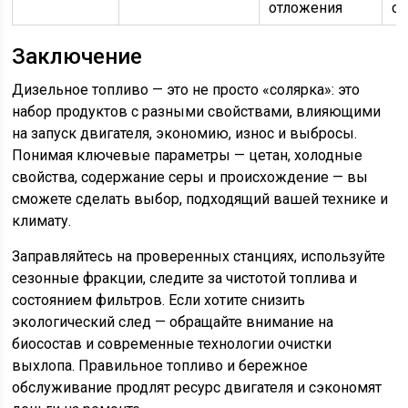
отложения
ст
Заключение
Дизельное топливо — это не просто «солярка»: это
набор продуктов с разными свойствами, влияющими
на запуск двигателя, экономию, износ и выбросы.
Понимая ключевые параметры — цетан, холодные
свойства, содержание серы и происхождение — вы
сможете сделать выбор, подходящий вашей технике и
климату.
Заправляйтесь на проверенных станциях, используйте
сезонные фракции, следите за чистотой топлива и
состоянием фильтров. Если хотите снизить
экологический след — обращайте внимание на
биосостав и современные технологии очистки
выхлопа. Правильное топливо и бережное
обслуживание продлят ресурс двигателя и сэкономят