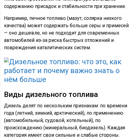
содержанию присадок и стабильности при хранении.
Например, печное топливо (мазут, солярка низкого
качества) может содержать больше серы и примесей
— оно дешевле, но не подходит для современных
автомобилей из‑за риска быстрых отложений и
повреждения каталитических систем.
Виды дизельного топлива
Дизель делят по нескольким признакам: по времени
года (летний, зимний, арктический), по применению
(автомобильный, судовой, котельный), по
происхождению (минеральный, биодизель). Каждая
категория имеет свои сильные и слабые стороны.