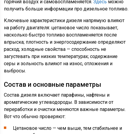
горячий воздух и самовоспламеняется.
Здесь
можно
получить больше информации про дизельное топливо.
Ключевые характеристики дизеля напрямую влияют
на работу двигателя: цетановое число показывает,
насколько быстро топливо воспламеняется после
впрыска; плотность и энергосодержание определяют
расход; холодные свойства — способность не
загустевать при низких температурах; содержание
серы и зольность влияют на износ, отложения и
выбросы.
Состав и основные параметры
Состав дизеля включает парафины, нафтены и
ароматические углеводороды. В зависимости от
переработки и очистки меняются важные параметры.
Вот что обычно проверяют:
Цетановое число — чем выше, тем стабильнее и