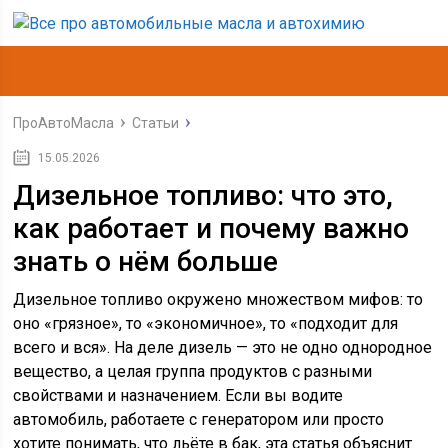
ПроАвтоМасла
Статьи
15.05.2026
Дизельное топливо: что это,
как работает и почему важно
знать о нём больше
Дизельное топливо окружено множеством мифов: то
оно «грязное», то «экономичное», то «подходит для
всего и вся». На деле дизель — это не одно однородное
вещество, а целая группа продуктов с разными
свойствами и назначением. Если вы водите
автомобиль, работаете с генератором или просто
хотите понимать, что льёте в бак, эта статья объяснит