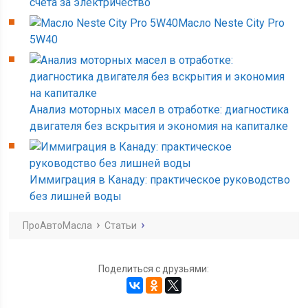
счета за электричество
Масло Neste City Pro
5W40
Анализ моторных масел в отработке: диагностика
двигателя без вскрытия и экономия на капиталке
Иммиграция в Канаду: практическое руководство
без лишней воды
ПроАвтоМасла
Статьи
Поделиться с друзьями: