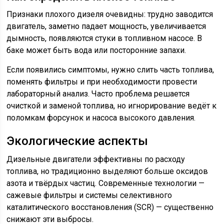
Признаки плохого дизеля очевидны: трудно заводится
двигатель, заметно падает мощность, увеличивается
дымность, появляются стуки в топливном насосе. В
баке может быть вода или посторонние запахи.
Если появились симптомы, нужно слить часть топлива,
поменять фильтры и при необходимости провести
лабораторный анализ. Часто проблема решается
очисткой и заменой топлива, но игнорирование ведёт к
поломкам форсунок и насоса высокого давления.
Экологические аспекты
Дизельные двигатели эффективны по расходу
топлива, но традиционно выделяют больше оксидов
азота и твёрдых частиц. Современные технологии —
сажевые фильтры и системы селективного
каталитического восстановления (SCR) — существенно
снижают эти выбросы.