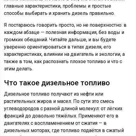
главные характеристики, проблемы и простые
способы выбирать и хранить дизель правильно.
Я постараюсь говорить просто, но не поверхностно: в
каждом абзаце — полезная информация, без воды и
громких обещаний. Читайте дальше, и вы будете
уверенно ориентироваться в типах дизеля, его
характеристиках, влиянии на двигатель и экологии, а
также в том, как распознать плохое топливо и что с
этим делать.
Что такое дизельное топливо
Дизельное топливо получают из нефти или
растительных жиров и масел. По сути это смесь
углеводородов с разной длиной молекул: от лёгких
фракций до довольно тяжёлых. Применяют его в
двигателях с воспламенением от сжатия — в
дизельных моторах, где топливо подаётся в сжатый