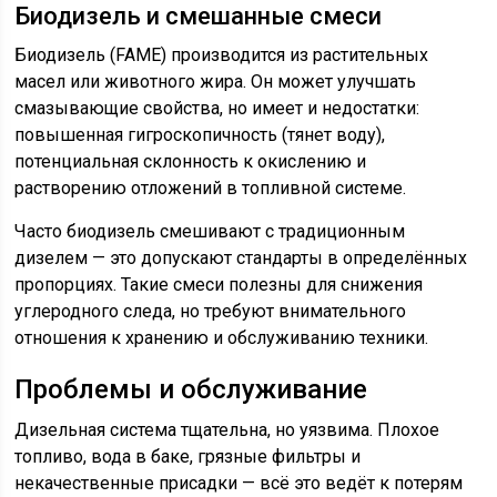
Биодизель и смешанные смеси
Биодизель (FAME) производится из растительных
масел или животного жира. Он может улучшать
смазывающие свойства, но имеет и недостатки:
повышенная гигроскопичность (тянет воду),
потенциальная склонность к окислению и
растворению отложений в топливной системе.
Часто биодизель смешивают с традиционным
дизелем — это допускают стандарты в определённых
пропорциях. Такие смеси полезны для снижения
углеродного следа, но требуют внимательного
отношения к хранению и обслуживанию техники.
Проблемы и обслуживание
Дизельная система тщательна, но уязвима. Плохое
топливо, вода в баке, грязные фильтры и
некачественные присадки — всё это ведёт к потерям