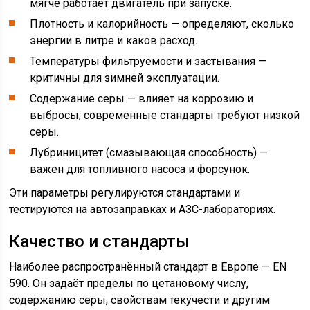
мягче работает двигатель при запуске.
Плотность и калорийность — определяют, сколько
энергии в литре и каков расход.
Температуры фильтруемости и застывания —
критичны для зимней эксплуатации.
Содержание серы — влияет на коррозию и
выбросы; современные стандарты требуют низкой
серы.
Лубриницитет (смазывающая способность) —
важен для топливного насоса и форсунок.
Эти параметры регулируются стандартами и
тестируются на автозаправках и АЗС-лабораториях.
Качество и стандарты
Наиболее распространённый стандарт в Европе — EN
590. Он задаёт пределы по цетановому числу,
содержанию серы, свойствам текучести и другим