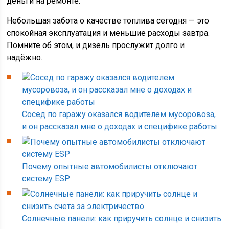
деньги на ремонте.
Небольшая забота о качестве топлива сегодня — это
спокойная эксплуатация и меньшие расходы завтра.
Помните об этом, и дизель прослужит долго и
надёжно.
Сосед по гаражу оказался водителем мусоровоза,
и он рассказал мне о доходах и специфике работы
Почему опытные автомобилисты отключают
систему ESP
Солнечные панели: как приручить солнце и снизить