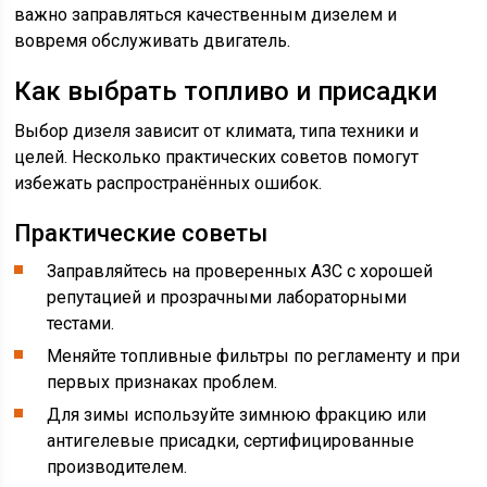
важно заправляться качественным дизелем и
вовремя обслуживать двигатель.
Как выбрать топливо и присадки
Выбор дизеля зависит от климата, типа техники и
целей. Несколько практических советов помогут
избежать распространённых ошибок.
Практические советы
Заправляйтесь на проверенных АЗС с хорошей
репутацией и прозрачными лабораторными
тестами.
Меняйте топливные фильтры по регламенту и при
первых признаках проблем.
Для зимы используйте зимнюю фракцию или
антигелевые присадки, сертифицированные
производителем.