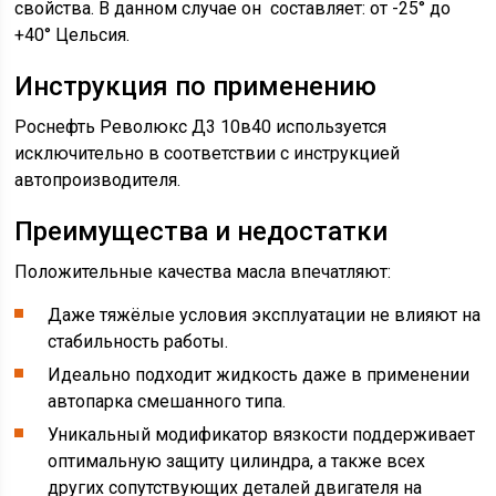
свойства. В данном случае он составляет: от -25° до
+40° Цельсия.
Инструкция по применению
Роснефть Революкс Д3 10в40 используется
исключительно в соответствии с инструкцией
автопроизводителя.
Преимущества и недостатки
Положительные качества масла впечатляют:
Даже тяжёлые условия эксплуатации не влияют на
стабильность работы.
Идеально подходит жидкость даже в применении
автопарка смешанного типа.
Уникальный модификатор вязкости поддерживает
оптимальную защиту цилиндра, а также всех
других сопутствующих деталей двигателя на