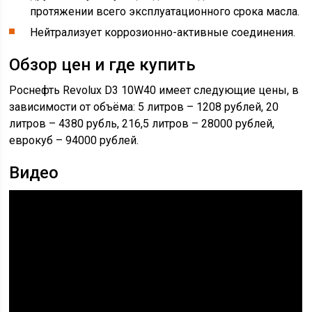
протяжении всего эксплуатационного срока масла.
Нейтрализует коррозионно-активные соединения.
Обзор цен и где купить
Роснефть Revolux D3 10W40 имеет следующие цены, в
зависимости от объёма: 5 литров – 1208 рублей, 20
литров – 4380 рубль, 216,5 литров – 28000 рублей,
еврокуб – 94000 рублей.
Видео