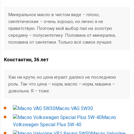
Минеральное масло в чистом виде – плохо,
синтетические – очень хорошо, но лично я не
приветствую. Поэтому мой выбор пал на золотую
середину – полусинтетику. Половина от минералки,
половина от синтетики. Только всё самое лучшее.
Константин, 36 лет
Как ни крути, но цена играет далеко не последнюю
роль. Так что цена – норм, масло – норм, машина –
довольна. Я – тоже.
Масло VAG 5W30
Масло
Volkswagen Special Plus 5W-40
Масло Valvoline