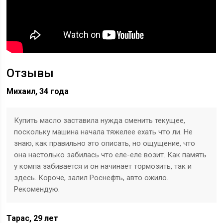
Отзывы
Михаил, 34 года
Купить масло заставила нужда сменить текущее,
поскольку машина начала тяжелее ехать что ли. Не
знаю, как правильно это описать, но ощущение, что
она настолько забилась что еле-еле возит. Как память
у компа забивается и он начинает тормозить, так и
здесь. Короче, залил Роснефть, авто ожило.
Рекомендую.
Тарас, 29 лет